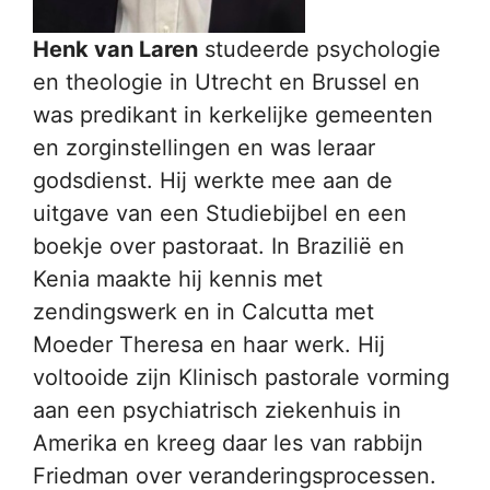
Henk van Laren
studeerde psychologie
en theologie in Utrecht en Brussel en
was predikant in kerkelijke gemeenten
en zorginstellingen en was leraar
godsdienst. Hij werkte mee aan de
uitgave van een Studiebijbel en een
boekje over pastoraat. In Brazilië en
Kenia maakte hij kennis met
zendingswerk en in Calcutta met
Moeder Theresa en haar werk. Hij
voltooide zijn Klinisch pastorale vorming
aan een psychiatrisch ziekenhuis in
Amerika en kreeg daar les van rabbijn
Friedman over veranderingsprocessen.