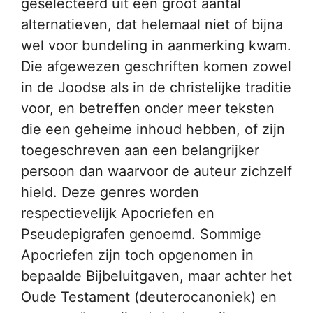
geselecteerd uit een groot aantal
alternatieven, dat helemaal niet of bijna
wel voor bundeling in aanmerking kwam.
Die afgewezen geschriften komen zowel
in de Joodse als in de christelijke traditie
voor, en betreffen onder meer teksten
die een geheime inhoud hebben, of zijn
toegeschreven aan een belangrijker
persoon dan waarvoor de auteur zichzelf
hield. Deze genres worden
respectievelijk Apocriefen en
Pseudepigrafen genoemd. Sommige
Apocriefen zijn toch opgenomen in
bepaalde Bijbeluitgaven, maar achter het
Oude Testament (deuterocanoniek) en