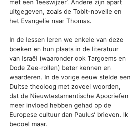
met een ‘leeswijzer’. Andere zijn apart
uitgegeven, zoals de Tobit-novelle en
het Evangelie naar Thomas.
In de lessen leren we enkele van deze
boeken en hun plaats in de literatuur
van Israël (waaronder ook Targoems en
Dode Zee-rollen) beter kennen en
waarderen. In de vorige eeuw stelde een
Duitse theoloog met zoveel woorden,
dat de Nieuwtestamentische Apocriefen
meer invloed hebben gehad op de
Europese cultuur dan Paulus’ brieven. Ik
bedoel maar.