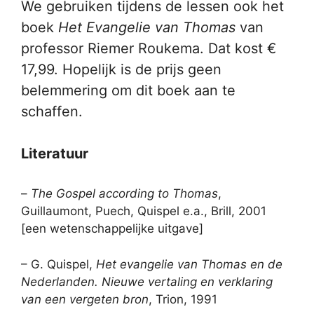
We gebruiken tijdens de lessen ook het
boek
Het Evangelie van Thomas
van
professor Riemer Roukema. Dat kost €
17,99. Hopelijk is de prijs geen
belemmering om dit boek aan te
schaffen.
Literatuur
–
The Gospel according to Thomas
,
Guillaumont, Puech, Quispel e.a., Brill, 2001
[een wetenschappelijke uitgave]
– G. Quispel,
Het evangelie van Thomas en de
Nederlanden. Nieuwe vertaling en verklaring
van een vergeten bron
, Trion, 1991