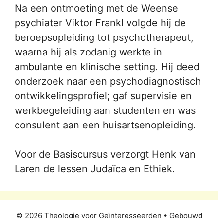
Na een ontmoeting met de Weense
psychiater Viktor Frankl volgde hij de
beroepsopleiding tot psychotherapeut,
waarna hij als zodanig werkte in
ambulante en klinische setting. Hij deed
onderzoek naar een psychodiagnostisch
ontwikkelingsprofiel; gaf supervisie en
werkbegeleiding aan studenten en was
consulent aan een huisartsenopleiding.
Voor de Basiscursus verzorgt Henk van
Laren de lessen Judaïca en Ethiek.
© 2026 Theologie voor Geïnteresseerden
• Gebouwd