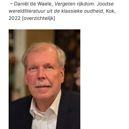
– Daniël de Waele,
Vergeten rijkdom. Joodse
wereldliteratuur uit de klassieke oudheid
, Kok,
2022 [overzichtelijk]