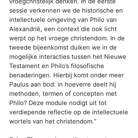
vroegchristelijk denken. In de eerste
sessie verkennen we de historische en
intellectuele omgeving van Philo van
Alexandrië, een context die ook licht
werpt op het vroege christendom. In de
tweede bijeenkomst duiken we in de
mogelijke interacties tussen het Nieuwe
Testament en Philo’s filosofische
benaderingen. Hierbij komt onder meer
Paulus aan bod: in hoeverre deelt hij
methoden, termen of concepten met
Philo? Deze module nodigt uit tot
verdiepende reflectie op de intellectuele
wortels van het christendom.”