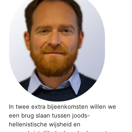
In twee extra bijeenkomsten willen we
een brug slaan tussen joods-
hellenistische wijsheid en