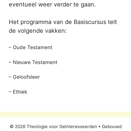
eventueel weer verder te gaan.
Het programma van de Basiscursus telt
de volgende vakken:
– Oude Testament
– Nieuwe Testament
– Geloofsleer
– Ethiek
© 2026 Theologie voor Geïnteresseerden
• Gebouwd